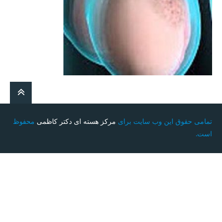
تمامی حقوق این وب سایت برای
مرکز هسته ای دکتر کاظمی
محفوظ
است.