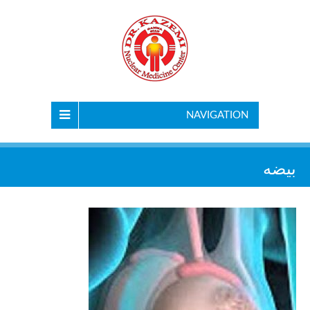
NAVIGATION
بیضه