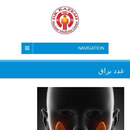
NAVIGATION
غدد بزاق