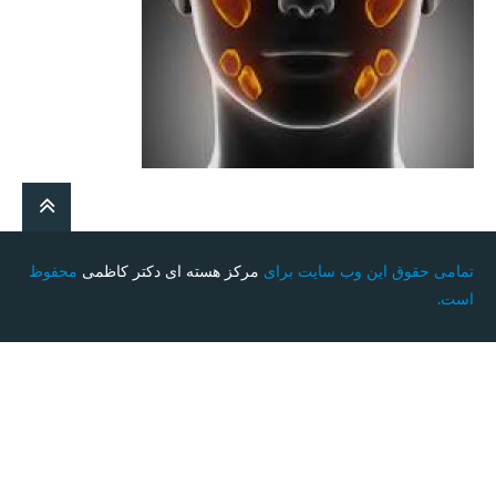
تمامی حقوق این وب سایت برای
مرکز هسته ای دکتر کاظمی
محفوظ
است.