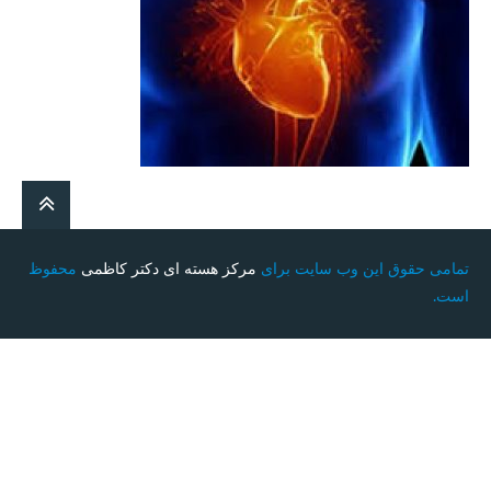
تمامی حقوق این وب سایت برای
مرکز هسته ای دکتر کاظمی
محفوظ
است.