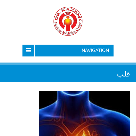
NAVIGATION
قلب