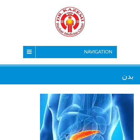
NAVIGATION
بدن