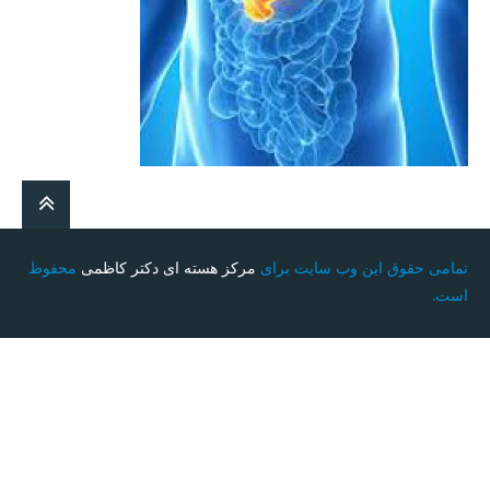
تمامی حقوق این وب سایت برای
مرکز هسته ای دکتر کاظمی
محفوظ
است.