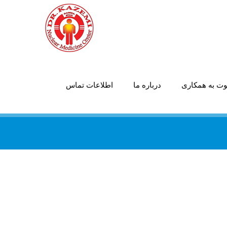
ت به همکاری
درباره ما
اطلاعات تماس