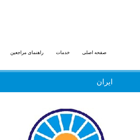
صفحه اصلی
خدمات
راهنمای مراجعین
ایران