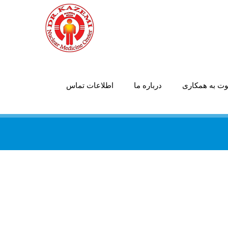
ت به همکاری
درباره ما
اطلاعات تماس