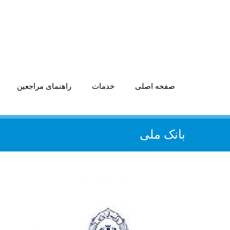
صفحه اصلی
خدمات
راهنمای مراجعین
بانک ملی