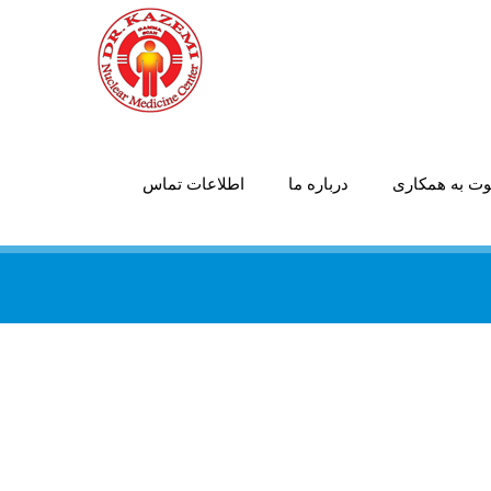
ت به همکاری
درباره ما
اطلاعات تماس