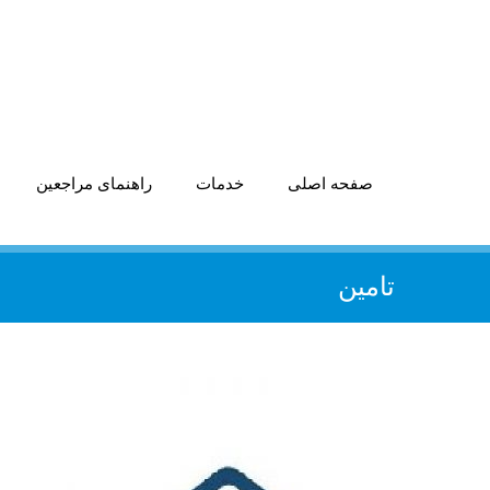
صفحه اصلی
خدمات
راهنمای مراجعین
تامین