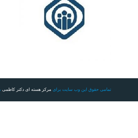
تمامی حقوق این وب سایت برای
مرکز هسته ای دکتر کاظمی
م