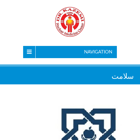
NAVIGATION
سلامت