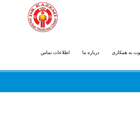
ت به همکاری
درباره ما
اطلاعات تماس