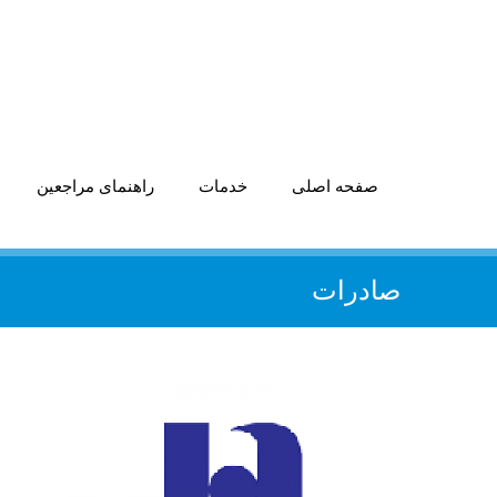
صفحه اصلی
خدمات
راهنمای مراجعین
صادرات