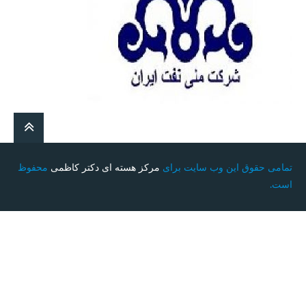
تمامی حقوق این وب سایت برای
مرکز هسته ای دکتر کاظمی
محفوظ
است.