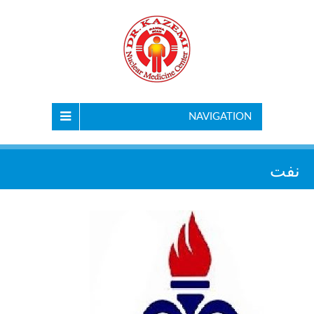
NAVIGATION
نفت