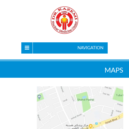
NAVIGATION
MAPS