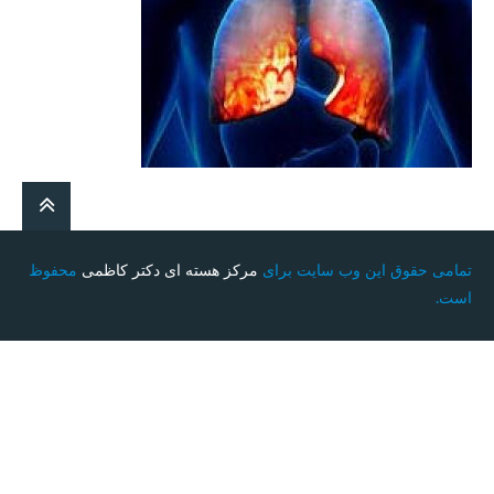
تمامی حقوق این وب سایت برای
مرکز هسته ای دکتر کاظمی
محفوظ
است.