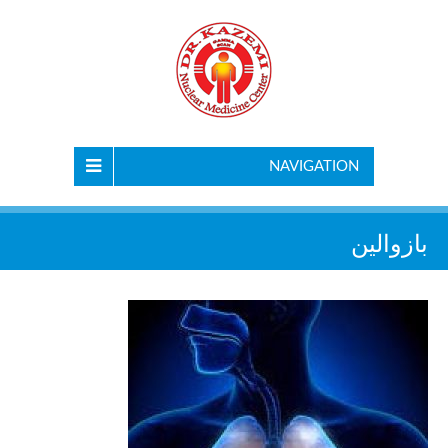
NAVIGATION
بازوالین