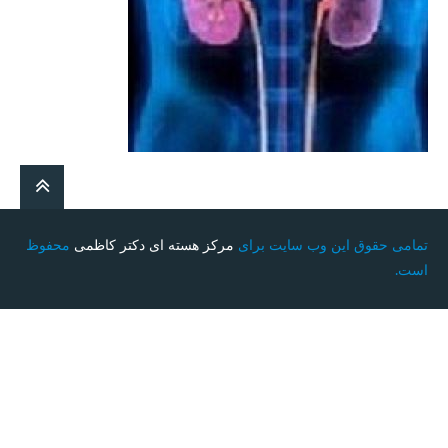
تمامی حقوق این وب سایت برای
مرکز هسته ای دکتر کاظمی
محفوظ
است.