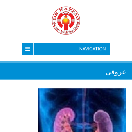
NAVIGATION
عروقی