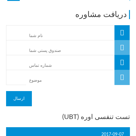
دریافت مشاوره
تست تنفسی اوره (UBT)
2017-09-07