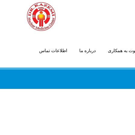
ت به همکاری
درباره ما
اطلاعات تماس