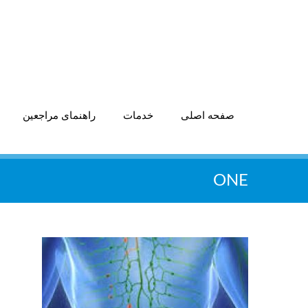
صفحه اصلی
خدمات
راهنمای مراجعین
ONE