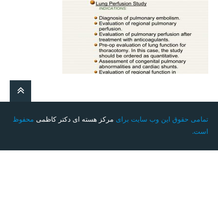
تمامی حقوق این وب سایت برای
مرکز هسته ای دکتر کاظمی
محفوظ
است.