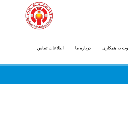
ت به همکاری
درباره ما
اطلاعات تماس