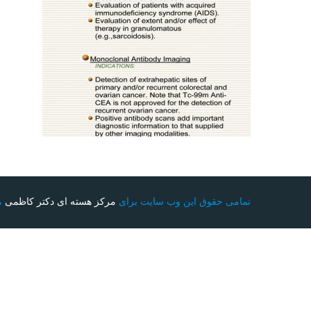
تمامی حقوق این وب سایت برای
مرکز هسته ای دکتر کاظمی
م