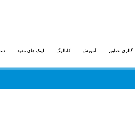
گالری تصاویر
آموزش
کاتالوگ
لینک های مفید
دعو