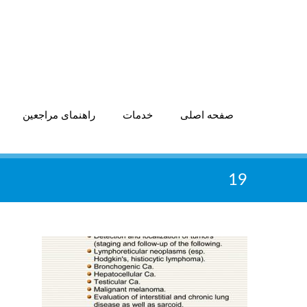
صفحه اصلی
خدمات
راهنمای مراجعین
19