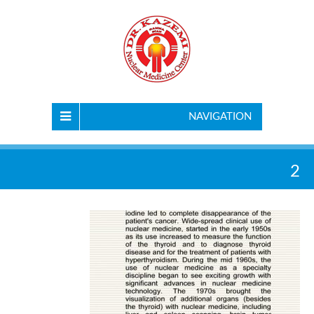
NAVIGATION
2