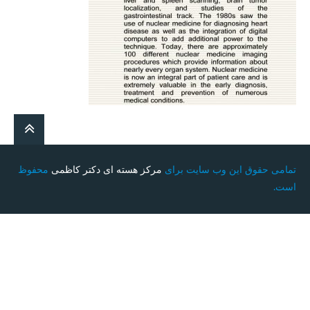
تمامی حقوق این وب سایت برای
مرکز هسته ای دکتر کاظمی
محفوظ
است.