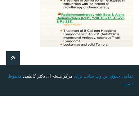
تمامی حقوق این وب سایت برای
مرکز هسته ای دکتر کاظمی
محفوظ
است.