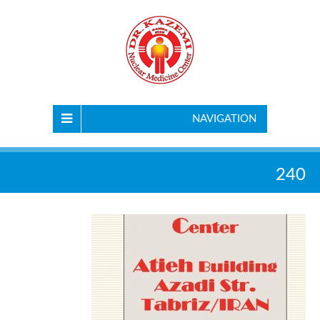
NAVIGATION
240