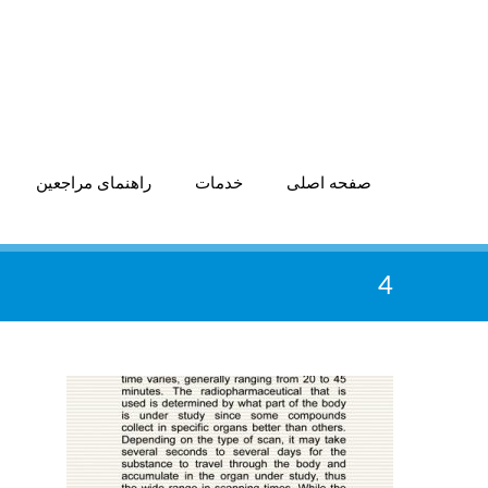
صفحه اصلی
خدمات
راهنمای مراجعین
4