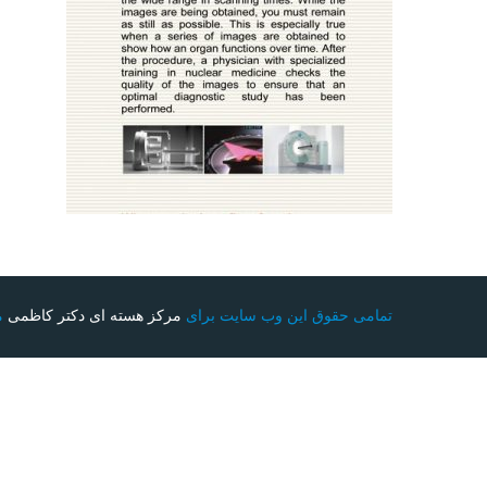
تمامی حقوق این وب سایت برای
مرکز هسته ای دکتر کاظمی
م