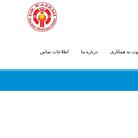
ت به همکاری
درباره ما
اطلاعات تماس