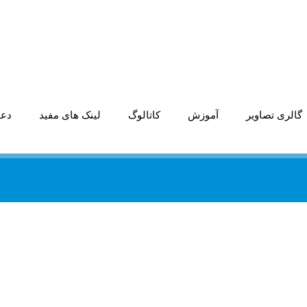
گالری تصاویر
آموزش
کاتالوگ
لینک های مفید
دعو