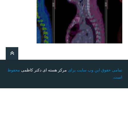
تمامی حقوق این وب سایت برای
مرکز هسته ای دکتر کاظمی
محفوظ
است.