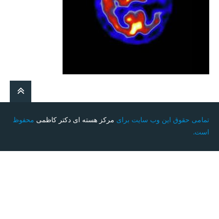
تمامی حقوق این وب سایت برای
مرکز هسته ای دکتر کاظمی
محفوظ
است.