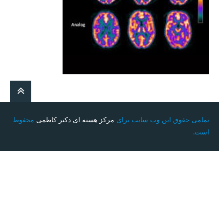
تمامی حقوق این وب سایت برای
مرکز هسته ای دکتر کاظمی
محفوظ
است.