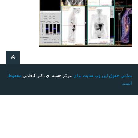
تمامی حقوق این وب سایت برای
مرکز هسته ای دکتر کاظمی
محفوظ
است.