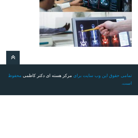
تمامی حقوق این وب سایت برای
مرکز هسته ای دکتر کاظمی
محفوظ
است.