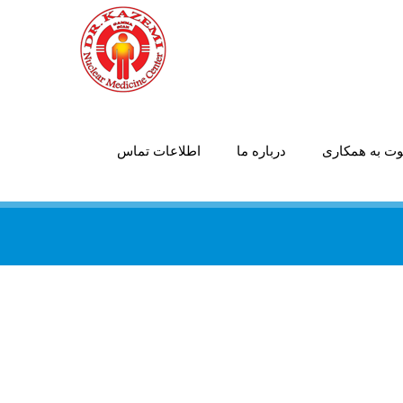
ت به همکاری
درباره ما
اطلاعات تماس