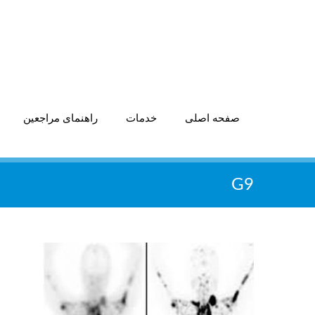
صفحه اصلی
خدمات
راهنمای مراجعین
G9