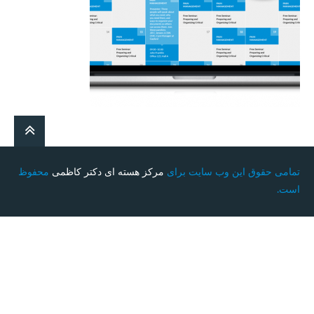
تمامی حقوق این وب سایت برای
مرکز هسته ای دکتر کاظمی
محفوظ
است.