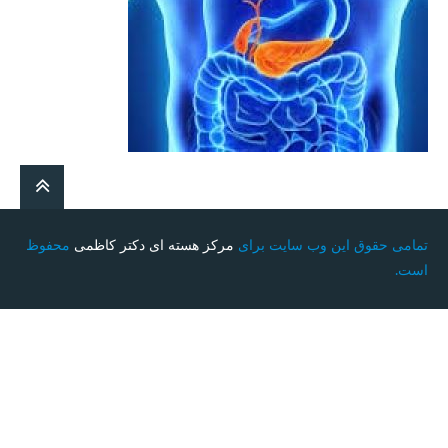
تمامی حقوق این وب سایت برای
مرکز هسته ای دکتر کاظمی
محفوظ
است.