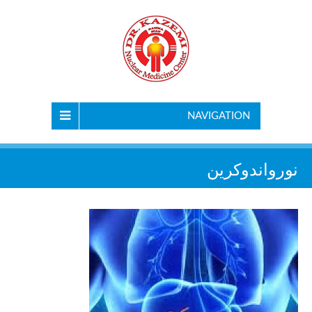
NAVIGATION
نورواندوکرین