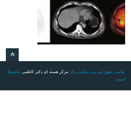
تمامی حقوق این وب سایت برای
مرکز هسته ای دکتر کاظمی
محفوظ
است.