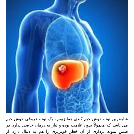
شایعترین توده خوش خیم کبدی همانژیوم ، یک توده عروقی خوش خیم
می باشد که معمولاً بدون علامت بوده و نیاز به درمان خاصی ندارد. در
ضمن نمونه برداری از آن خطر خونریزی را هم به دنبال دارد. از