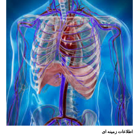
اطلاعات زمینه ای