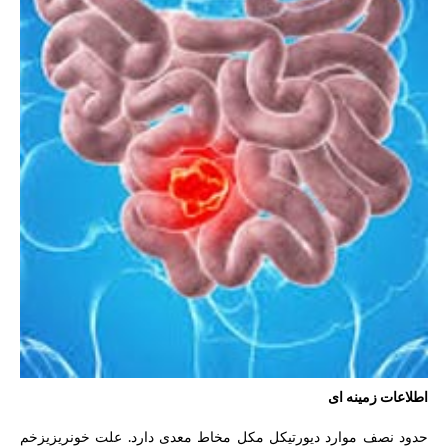
اطلاعات زمینه ای
حدود نصف موارد دیورتیکل مکل مخاط معدی دارد. علت خونریزیزخم