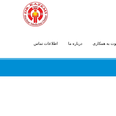
ت به همکاری
درباره ما
اطلاعات تماس