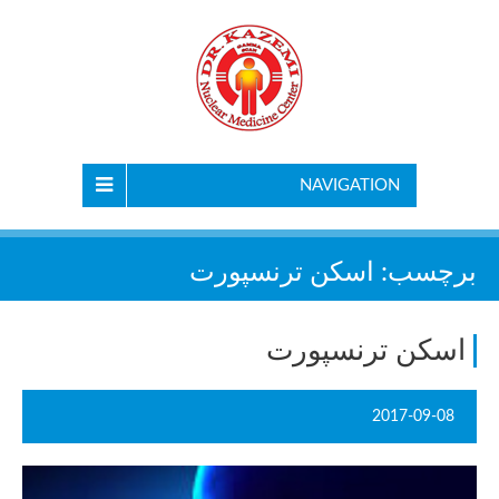
NAVIGATION
برچسب:
اسکن ترنسپورت
اسکن ترنسپورت
2017-09-08