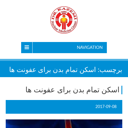
NAVIGATION
برچسب:
اسکن تمام بدن برای عفونت ها
اسکن تمام بدن برای عفونت ها
2017-09-08