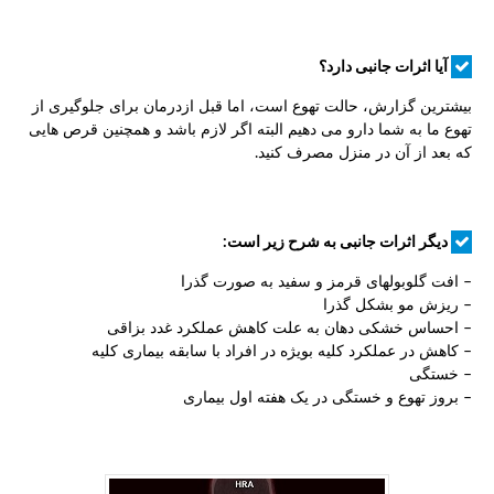
آیا اثرات جانبی دارد؟
بیشترین گزارش، حالت تهوع است، اما قبل ازدرمان برای جلوگیری از
تهوع ما به شما دارو می دهیم البته اگر لازم باشد و همچنین قرص هایی
که بعد از آن در منزل مصرف کنید.
دیگر اثرات جانبی به شرح زیر است:
– افت گلوبولهای قرمز و سفید به صورت گذرا
– ریزش مو بشکل گذرا
– احساس خشکی دهان به علت کاهش عملکرد غدد بزاقی
– کاهش در عملکرد کلیه بویژه در افراد با سابقه بیماری کلیه
– خستگی
– بروز تهوع و خستگی در یک هفته اول بیماری