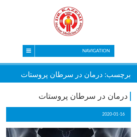
NAVIGATION
برچسب:
درمان در سرطان پروستات
درمان در سرطان پروستات
2020-01-16