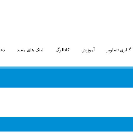
گالری تصاویر
آموزش
کاتالوگ
لینک های مفید
دعو