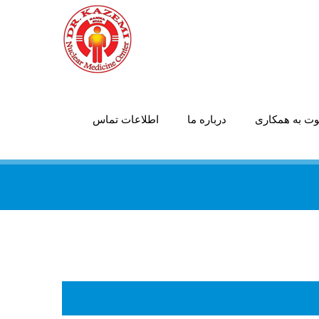
ت به همکاری
درباره ما
اطلاعات تماس