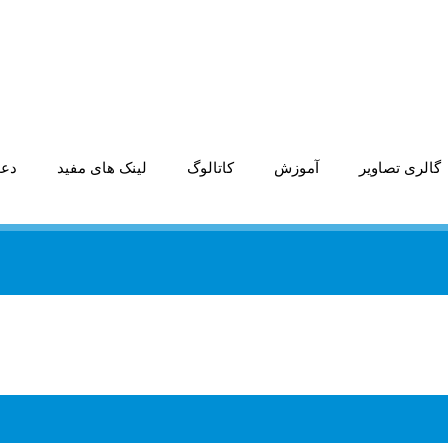
گالری تصاویر
آموزش
کاتالوگ
لینک های مفید
دعو