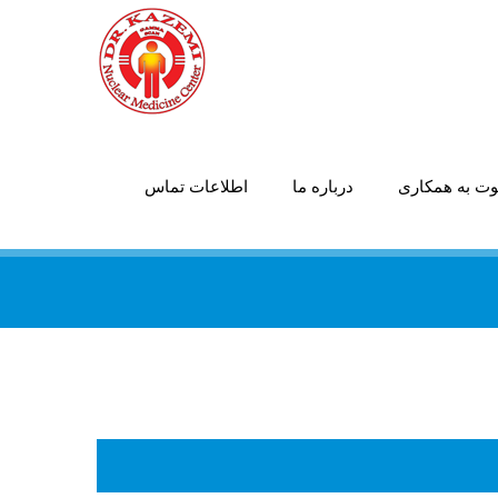
ت به همکاری
درباره ما
اطلاعات تماس