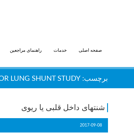
صفحه اصلی
خدمات
راهنمای مراجعین
برچسب:
OR LUNG SHUNT STUDY
شنتهای داخل قلبی یا ریوی
2017-09-08