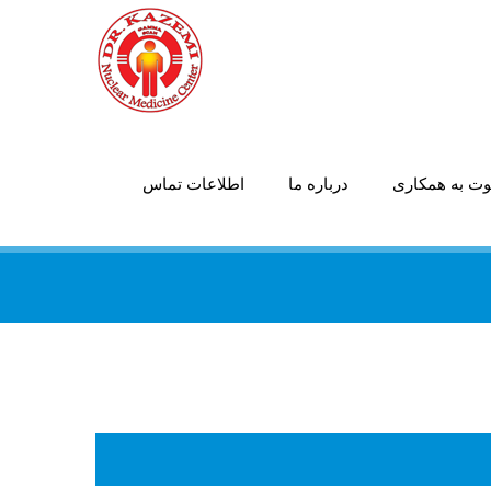
ت به همکاری
درباره ما
اطلاعات تماس