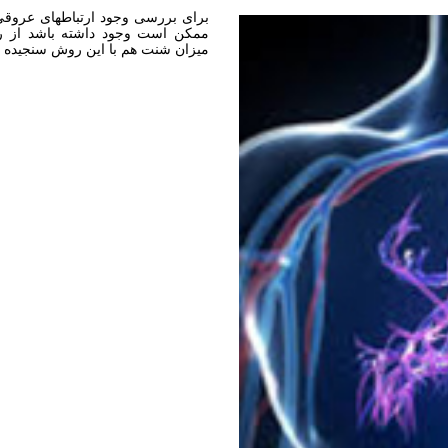
برای بررسی وجود ارتباطهای عروقی 
میزان شنت هم با این روش سنجیده 