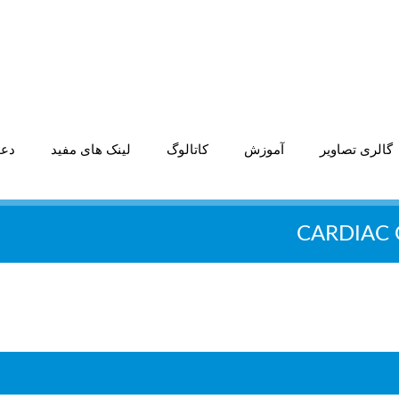
گالری تصاویر
آموزش
کاتالوگ
لینک های مفید
دعو
CARDIAC 