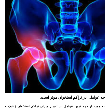
چه عواملی در تراکم استخوان موثر است:
دو مورد از مهم ترین عوامل در تعیین میزان تراکم استخوان ژنتیک و