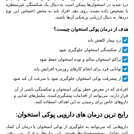
درد شدید در استخوان‌ها ممکن است به دنبال یک شکستگی غیرمنتظره
یا تشخیص داده نشده، روی دهد. افراد باید به محض احساس این نوع
دردها، به دنبال ارزیابی پزشکی آن‌ها باشند.
هدف از درمان پوکی استخوان چیست؟
درد بیمار کاهش یابد
از شکستگی استخوان جلوگیری شود
تراکم استخوان سالم و توده استخوان حفظ شود
توانایی فرد برای انجام کارهای روزمره افزایش یابد
از پیشرفت پوکی استخوان جلوگیری شود یا سرعت آن کند شود
افرادی که در معرض خطر پوکی استخوان و شکستگی ناشی از آن
قرار دارند، می‌توانند از اقدامات پیشگیری‌کننده، مکمل‌های غذایی و
داروهای خاص برای رسیدن به این اهداف استفاده کنند.
رایج ترین درمان های دارویی پوکی استخوان:
داروهایی که می‌توانند به جلوگیری از پوکی استخوان یا درمان آن کمک
کنند شامل بیسفوسفونات‌ها هستند. این داروها نرخ از بین رفتن