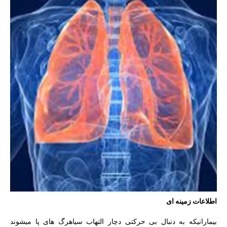
اطلاعات زمینه ای
بیمارانیکه به دنبال بی حرکتی دچار التهاب سیاهرگ های پا میشوند