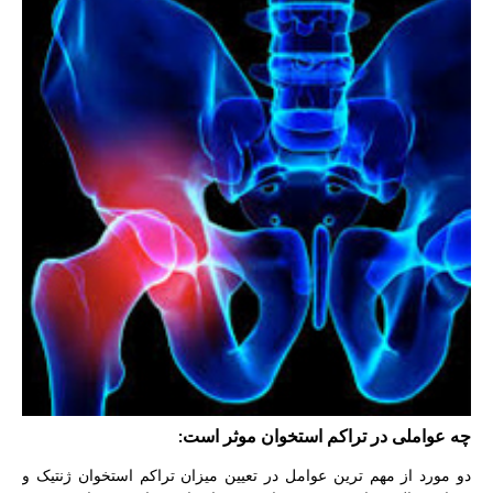
چه عواملی در تراکم استخوان موثر است:
دو مورد از مهم ترین عوامل در تعیین میزان تراکم استخوان ژنتیک و