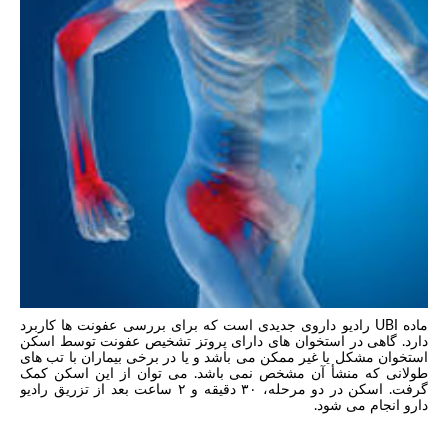
ماده UBI رادیو داروی جدیدی است که برای بررسی عفونت ها کاربرد
دارد. گاهی در استخوان های دارای پروتز تشخیص عفونت توسط اسکن
استخوان مشکل یا غیر ممکن می باشد و یا در برخی بیماران با تب های
طولانی که منشأ آن مشخص نمی باشد. می توان از این اسکن کمک
گرفت. اسکن در دو مرحله، ۳۰ دقیقه و ۲ ساعت بعد از تزریق رادیو
دارو انجام می شود.