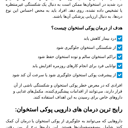
درد شدید در استخوان‌ها ممکن است به دنبال یک شکستگی غیرمنتظره
یا تشخیص داده نشده، روی دهد. افراد باید به محض احساس این نوع
دردها، به دنبال ارزیابی پزشکی آن‌ها باشند.
هدف از درمان پوکی استخوان چیست؟
درد بیمار کاهش یابد
از شکستگی استخوان جلوگیری شود
تراکم استخوان سالم و توده استخوان حفظ شود
توانایی فرد برای انجام کارهای روزمره افزایش یابد
از پیشرفت پوکی استخوان جلوگیری شود یا سرعت آن کند شود
افرادی که در معرض خطر پوکی استخوان و شکستگی ناشی از آن
قرار دارند، می‌توانند از اقدامات پیشگیری‌کننده، مکمل‌های غذایی و
داروهای خاص برای رسیدن به این اهداف استفاده کنند.
رایج ترین درمان های دارویی پوکی استخوان:
داروهایی که می‌توانند به جلوگیری از پوکی استخوان یا درمان آن کمک
کنند شامل بیسفوسفونات‌ها هستند. این داروها نرخ از بین رفتن