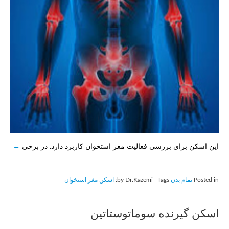
این اسکن برای بررسی فعالیت مغز استخوان کاربرد دارد. در برخی
Posted in
تمام بدن
by Dr.Kazemi | Tags:
اسکن مغز استخوان
اسکن گیرنده سوماتوستاتین