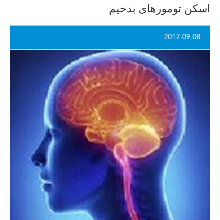
اسکن تومورهای بدخیم
2017-09-08