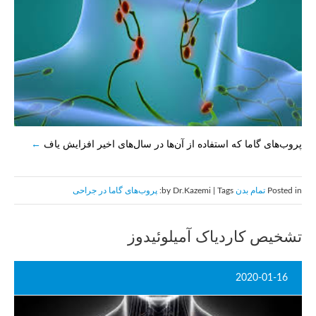
پروب‌های گاما که استفاده از آن‌ها در سال‌های اخیر افزایش یاف
Posted in
تمام بدن
by Dr.Kazemi | Tags:
پروب‌های گاما در جراحی
تشخیص کاردیاک آمیلوئیدوز
2020-01-16