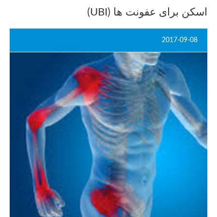
اسکن برای عفونت ها (UBI)
2017-09-08