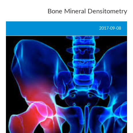
Bone Mineral Densitometry
2017-09-08