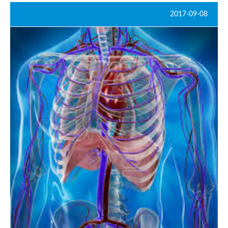
2017-09-08