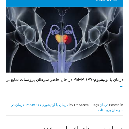
درمان با لوتیشیوم-۱۷۷ PSMA در حال حاضر سرطان پروستات شایع تر
Posted in
درمان
by Dr.Kazemi | Tags:
درمان با لوتیشیوم-۱۷۷ PSMA
,
درمان در
سرطان پروستات